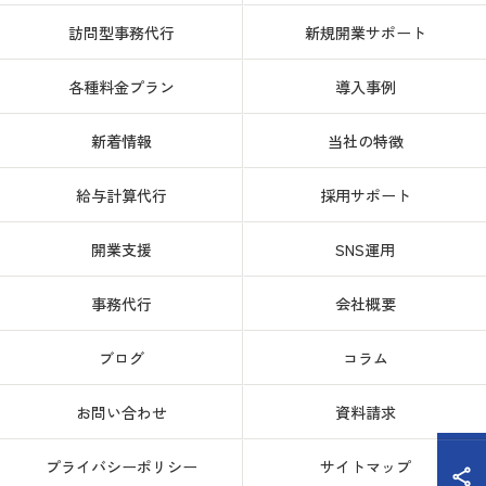
訪問型事務代行
新規開業サポート
各種料金プラン
導入事例
新着情報
当社の特徴
給与計算代行
採用サポート
開業支援
SNS運用
事務代行
会社概要
ブログ
コラム
お問い合わせ
資料請求
プライバシーポリシー
サイトマップ