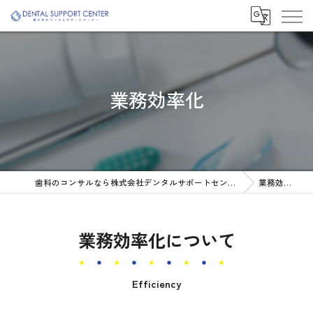
業務効率化
歯科のコンサルなら株式会社デンタルサポートセンター
業務効率化
業務効率化について
Efficiency