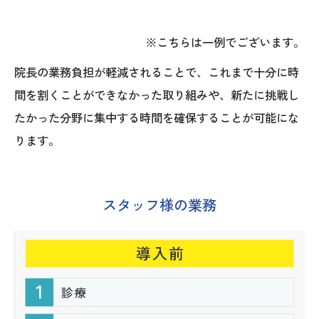
※こちらは一例でございます。
院長の業務負担が軽減されることで、これまで十分に時
間を割くことができなかった取り組みや、新たに挑戦し
たかった分野に集中する時間を確保することが可能にな
ります。
スタッフ様の業務