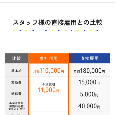
スタッフ様の直接雇用との比較