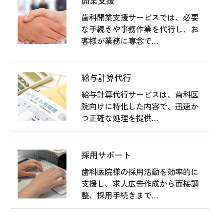
開業支援
歯科開業支援サービスでは、必要
な手続きや事務作業を代行し、お
客様が業務に専念で…
給与計算代行
給与計算代行サービスは、歯科医
院向けに特化した内容で、迅速か
つ正確な処理を提供…
採用サポート
歯科医院様の採用活動を効率的に
支援し、求人広告作成から面接調
整、採用手続きまで…