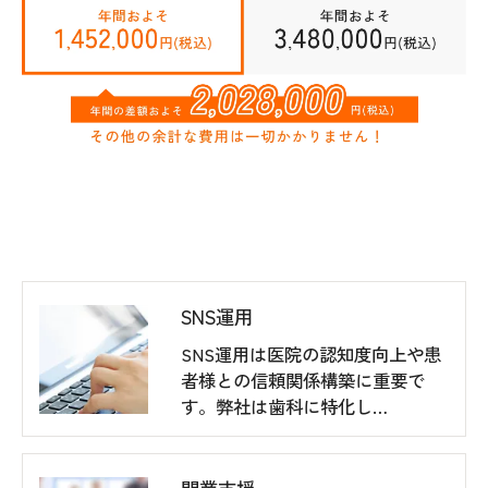
SNS運用
SNS運用は医院の認知度向上や患
者様との信頼関係構築に重要で
す。弊社は歯科に特化し…