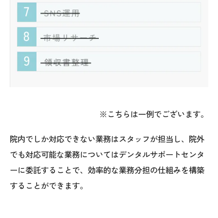
※こちらは一例でございます。
院内でしか対応できない業務はスタッフが担当し、院外
でも対応可能な業務についてはデンタルサポートセンタ
ーに委託することで、効率的な業務分担の仕組みを構築
することができます。