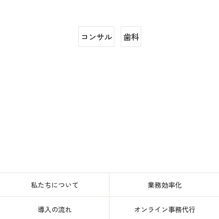
コンサル
歯科
私たちについて
業務効率化
導入の流れ
オンライン事務代行