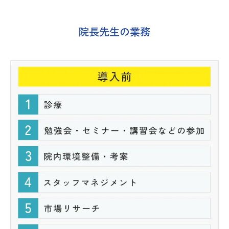
院長先生の業務