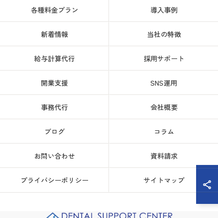
各種料金プラン
導入事例
新着情報
当社の特徴
給与計算代行
採用サポート
開業支援
SNS運用
事務代行
会社概要
ブログ
コラム
お問い合わせ
資料請求
プライバシーポリシー
サイトマップ