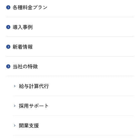
各種料金プラン
導入事例
新着情報
当社の特徴
給与計算代行
採用サポート
開業支援