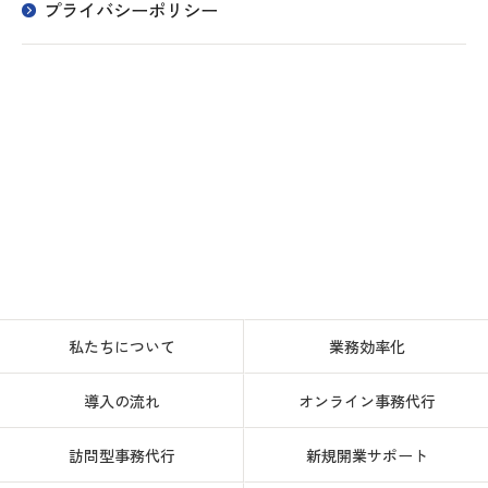
プライバシーポリシー
私たちについて
業務効率化
導入の流れ
オンライン事務代行
訪問型事務代行
新規開業サポート