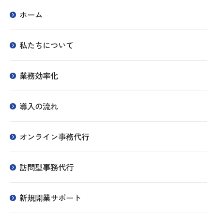
ホーム
私たちについて
業務効率化
導入の流れ
オンライン事務代行
訪問型事務代行
新規開業サポート