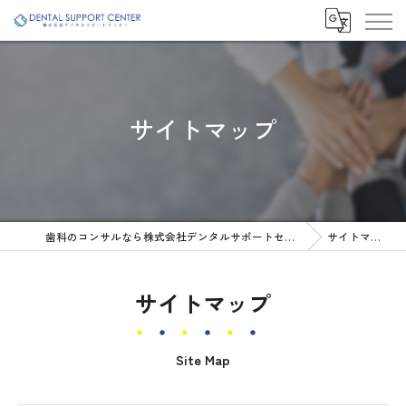
サイトマップ
歯科のコンサルなら株式会社デンタルサポートセンター
サイトマップ
サイトマップ
Site Map