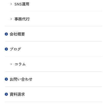
SNS運用
事務代行
会社概要
ブログ
コラム
お問い合わせ
資料請求