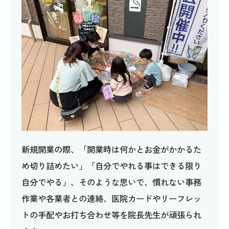
新規開業の際、「開業時は何かとお金がかかるた
め切り詰めたい」「自分でやれる事はできる限り
自分でやる」、そのような思いで、慣れない事務
作業や各業者との連絡、医院カードやリーフレッ
トの手配やお打ち合わせ等を院長先生が頑張られ