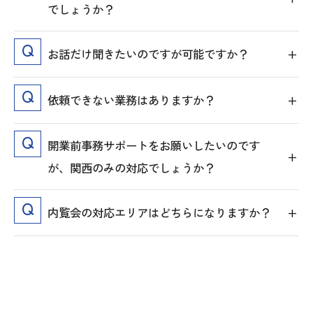
でしょうか？
お話だけ聞きたいのですが可能ですか？
依頼できない業務はありますか？
開業前事務サポートをお願いしたいのです
が、関西のみの対応でしょうか？
内覧会の対応エリアはどちらになりますか？