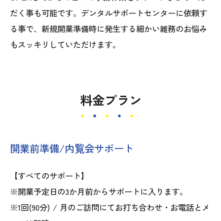
だく事も可能です。デンタルサポートセンターに依頼す
る事で、新規開業準備時に発生する細かい雑務のお悩み
もスッキリしていただけます。
料金プラン
開業前準備/内覧会サポート
【すべてのサポート】
※開業予定日の3か月前からサポートに入ります。
※1回(90分) / 月のご訪問にてお打ち合わせ・お電話とメ