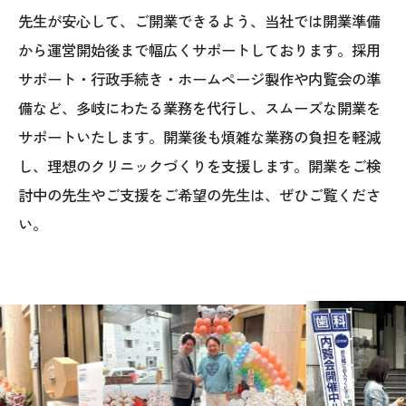
先生が安心して、ご開業できるよう、当社では開業準備
から運営開始後まで幅広くサポートしております。採用
サポート・行政手続き・ホームページ製作や内覧会の準
備など、多岐にわたる業務を代行し、スムーズな開業を
サポートいたします。開業後も煩雑な業務の負担を軽減
し、理想のクリニックづくりを支援します。開業をご検
討中の先生やご支援をご希望の先生は、ぜひご覧くださ
い。