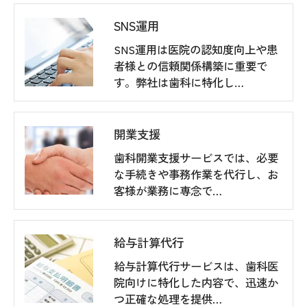
SNS運用
SNS運用は医院の認知度向上や患
者様との信頼関係構築に重要で
す。弊社は歯科に特化し…
開業支援
歯科開業支援サービスでは、必要
な手続きや事務作業を代行し、お
客様が業務に専念で…
給与計算代行
給与計算代行サービスは、歯科医
院向けに特化した内容で、迅速か
つ正確な処理を提供…