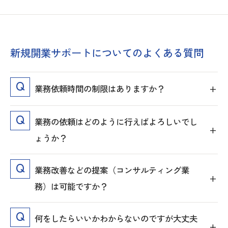
新規開業サポートについてのよくある質問
業務依頼時間の制限はありますか？
業務の依頼はどのように行えばよろしいでし
ょうか？
業務改善などの提案（コンサルティング業
務）は可能ですか？
何をしたらいいかわからないのですが大丈夫