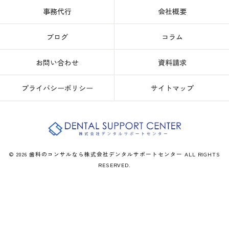
事務代行
会社概要
ブログ
コラム
お問い合わせ
資料請求
プライバシーポリシー
サイトマップ
© 2026 歯科のコンサルなら株式会社デンタルサポートセンター ALL RIGHTS
RESERVED.