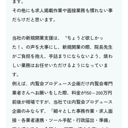
ます。
その他にも求人掲載作業や面接業務も慣れない事
だらけだと思います。
当社の新規開業支援は、〝ちょうど欲しかっ
た！〟の声を大事にし、新規開業の際、院長先生
がご負担を抱え、手詰まりにならないよう、煩わ
しい業務はお任せいただけるようになっていま
す。
例えば、内覧会プロデュース企画だけ内覧会専門
業者さんへお願いをした際、料金が150～200万円
前後が相場ですが、当社では内覧会プロデュース
企画のみならず、「細々とした事務作業・求人面
接・各業者連携・ツール手配・行政届出・準備」