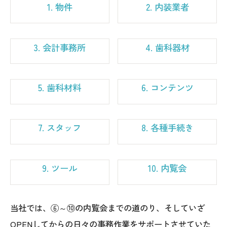
1. 物件
2. 内装業者
3. 会計事務所
4. 歯科器材
5. 歯科材料
6. コンテンツ
7. スタッフ
8. 各種手続き
9. ツール
10. 内覧会
当社では、⑥～⑩の内覧会までの道のり、そしていざ
OPENしてからの日々の事務作業をサポートさせていた