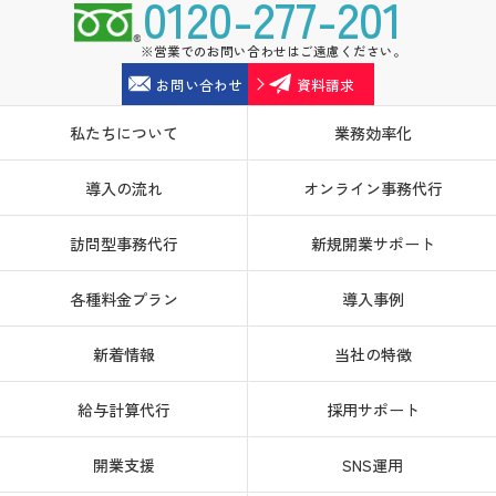
0120-277-201
※営業でのお問い合わせはご遠慮ください。
お問い合わせ
資料請求
私たちについて
業務効率化
導入の流れ
オンライン事務代行
訪問型事務代行
新規開業サポート
各種料金プラン
導入事例
新着情報
当社の特徴
給与計算代行
採用サポート
開業支援
SNS運用