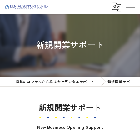
新規開業サポート
歯科のコンサルなら株式会社デンタルサポートセンター
新規開業サポート
新規開業サポート
New Business Opening Support