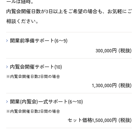
ールは随時。
内覧会開催日数が3日以上をご希望の場合も、お気軽にご
相談ください。
開業前準備サポート(6〜9)
300,000円 (税抜)
内覧会開催サポート(10)
※内覧会開催日数2日間の場合
1,300,000円 (税抜)
開業(内覧会)一式サポート(6〜10)
※内覧会開催日数2日間の場合
セット価格1,500,000円 (税抜)