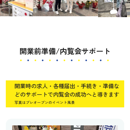
開業前準備/内覧会サポート
開業時の求人・各種届出・手続き・準備な
どのサポートで内覧会の成功へと導きます
写真はプレオープンのイベント風景