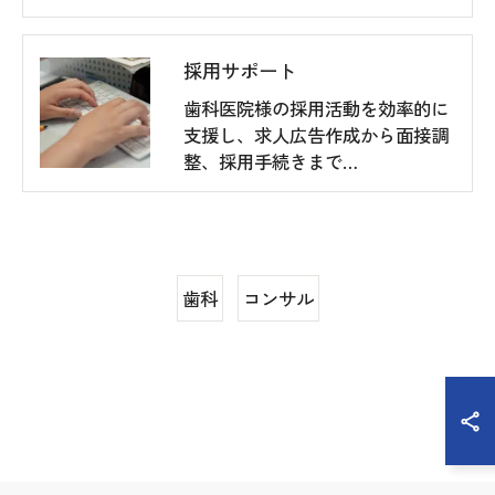
採用サポート
歯科医院様の採用活動を効率的に
支援し、求人広告作成から面接調
整、採用手続きまで…
歯科
コンサル