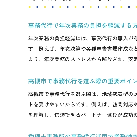
事務代行で年次業務の負担を軽減する
年次業務の負担軽減には、事務代行の導入が
す。例えば、年次決算や各種申告書類作成な
より、年次業務のストレスから解放され、安
高槻市で事務代行を選ぶ際の重要ポイ
高槻市で事務代行を選ぶ際は、地域密着型の
トを受けやすいからです。例えば、訪問対応
を理解し、信頼できるパートナー選びが成功
税理士事務所の事務代行活用で業務効