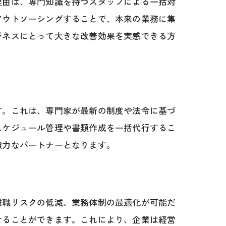
理由は、専門知識を持つスタッフによる一括対
アウトソーシングすることで、本来の業務に集
ジネスにとって大きな改善効果を実感できる方
す。これは、専門家が最新の制度や法令に基づ
スケジュール管理や書類作成を一括代行するこ
強力なパートナーとなります。
離職リスクの低減、業務体制の最適化が可能だ
せることができます。これにより、企業は経営