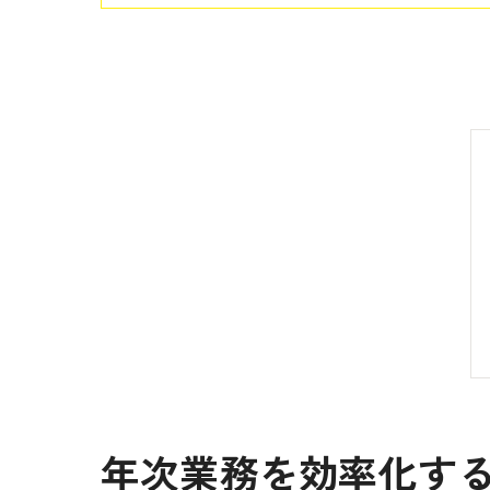
年次業務を効率化す