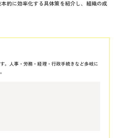
抜本的に効率化する具体策を紹介し、組織の成
す。人事・労務・経理・行政手続きなど多岐に
。