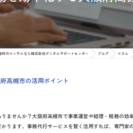
歯科のコンサルなら株式会社デンタルサポートセンター
ブログ
コラム
阪府高槻市の活用ポイント
ありませんか？大阪府高槻市で事業運営や経理・税務の効
だかります。事務代行サービスを賢く活用すれば、専門家