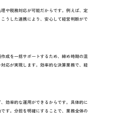
処理や税務対応が可能だからです。例えば、定
。こうした連携により、安心して経営判断がで
類作成を一括サポートするため、締め時期の混
い対応が実現します。効率的な決算業務で、経
ぎ、効率的な運用ができるからです。具体的に
効です。分担を明確にすることで、業務全体の