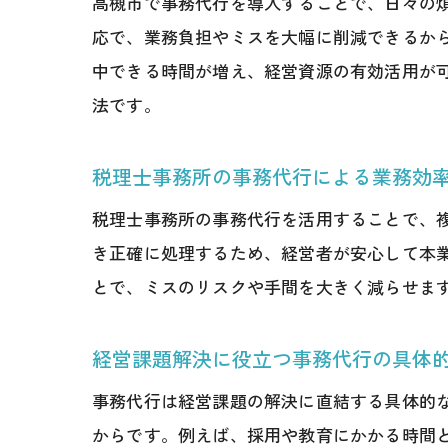
高槻市で事務代行を導入することで、日々の
応で、業務負担やミスを大幅に削減できるか
中できる時間が増え、経営資源の有効活用が
法です。
税理士事務所の事務代行による業務効
税理士事務所の事務代行を活用することで、
き正確に処理するため、経営者が安心して本
とで、ミスのリスクや手間を大きく減らせま
経営課題解決に役立つ事務代行の具体
事務代行は経営課題の解決に直結する具体的
からです。例えば、採用や教育にかかる時間