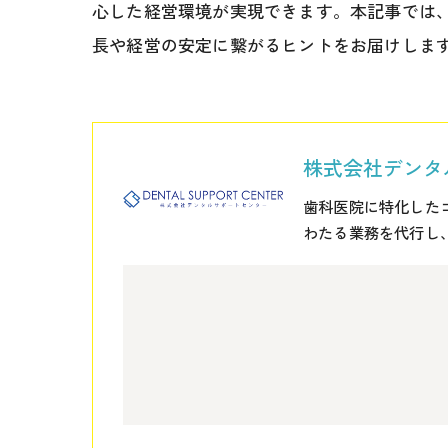
心した経営環境が実現できます。本記事では
長や経営の安定に繋がるヒントをお届けしま
株式会社デンタ
歯科医院に特化した
わたる業務を代行し