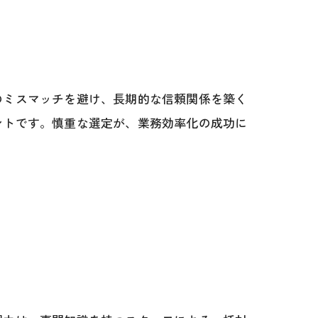
のミスマッチを避け、長期的な信頼関係を築く
ントです。慎重な選定が、業務効率化の成功に