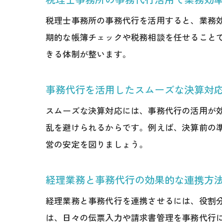
税理士事務所の事務代行を活用すると、業務
期的な帳簿チェックや税務相談を任せること
きる体制が整います。
事務代行を活用したスムーズな決算対
スムーズな決算対応には、事務代行の活用が
乱を避けられるからです。例えば、決算前の
営の安定を図りましょう。
経理業務と事務代行の効果的な連携方
経理業務と事務代行を連携させるには、役割
は、日々の伝票入力や請求書管理を事務代行