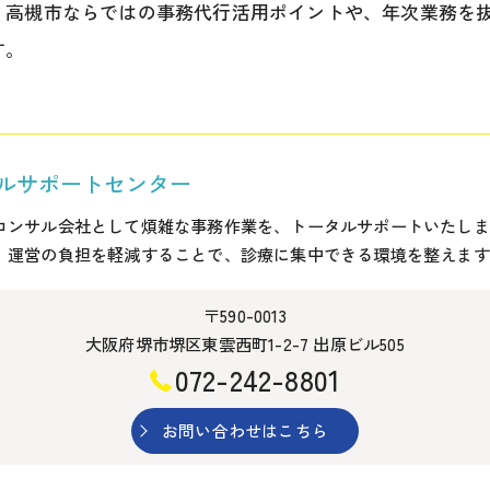
、高槻市ならではの事務代行活用ポイントや、年次業務を
す。
ルサポートセンター
コンサル会社として煩雑な事務作業を、トータルサポートいたしま
、運営の負担を軽減することで、診療に集中できる環境を整えます
〒590-0013
大阪府堺市堺区東雲西町1-2-7 出原ビル505
072-242-8801
お問い合わせはこちら