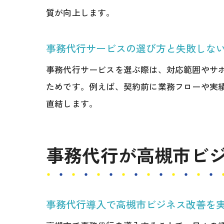
質が向上します。
事務代行サービスの選び方と失敗しな
事務代行サービスを選ぶ際は、対応範囲やサ
ためです。例えば、契約前に業務フローや実
直結します。
事務代行が高槻市ビ
事務代行導入で高槻市ビジネス改善を