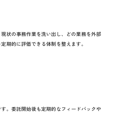
、現状の事務作業を洗い出し、どの業務を外部
を定期的に評価できる体制を整えます。
です。委託開始後も定期的なフィードバックや