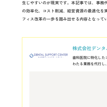
生じやすいのが現実です。本記事では、事務
の効率化、コスト削減、経営資源の最適化を
フィス改革の一歩を踏み出せる内容となって
株式会社デンタ
歯科医院に特化した
わたる業務を代行し