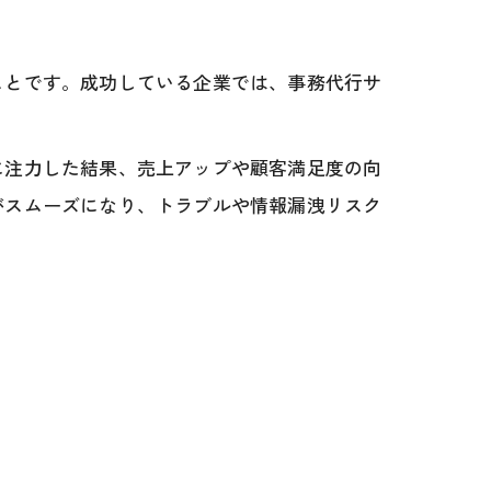
ことです。成功している企業では、事務代行サ
に注力した結果、売上アップや顧客満足度の向
がスムーズになり、トラブルや情報漏洩リスク