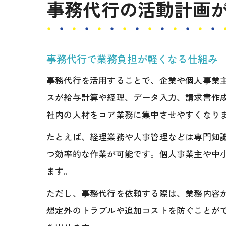
事務代行の活動計画
事務代行で業務負担が軽くなる仕組み
事務代行を活用することで、企業や個人事業
スが給与計算や経理、データ入力、請求書作
社内の人材をコア業務に集中させやすくなり
たとえば、経理業務や人事管理などは専門知
つ効率的な作業が可能です。個人事業主や中
ます。
ただし、事務代行を依頼する際は、業務内容
想定外のトラブルや追加コストを防ぐことが