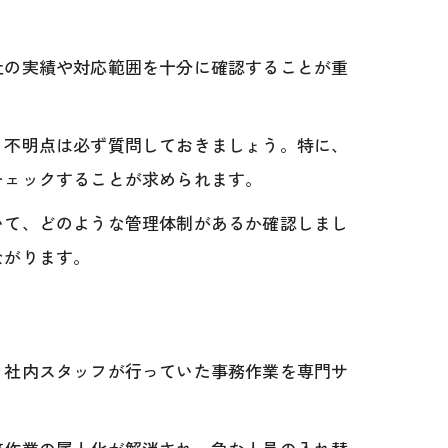
社の実績や対応範囲を十分に確認することが重
、不明点は必ず質問しておきましょう。特に、
チェックすることが求められます。
いて、どのような管理体制があるか確認しまし
ながります。
、社内スタッフが行っていた事務作業を専門サ