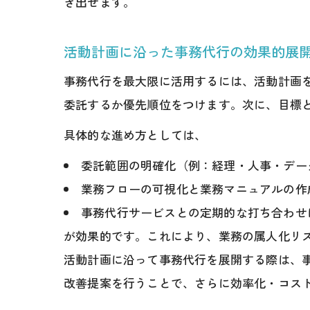
き出せます。
活動計画に沿った事務代行の効果的展
事務代行を最大限に活用するには、活動計画
委託するか優先順位をつけます。次に、目標
具体的な進め方としては、
委託範囲の明確化（例：経理・人事・デー
業務フローの可視化と業務マニュアルの作
事務代行サービスとの定期的な打ち合わせ
が効果的です。これにより、業務の属人化リ
活動計画に沿って事務代行を展開する際は、
改善提案を行うことで、さらに効率化・コス