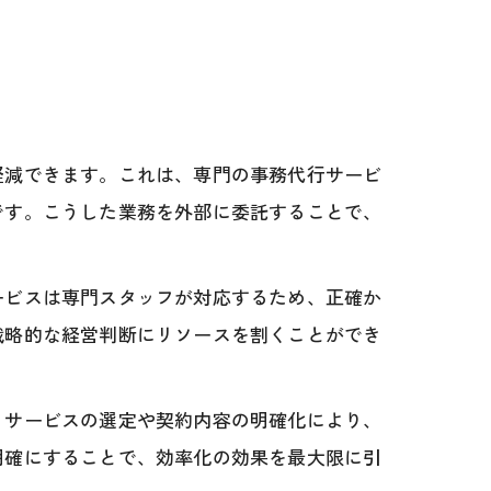
軽減できます。これは、専門の事務代行サービ
です。こうした業務を外部に委託することで、
ービスは専門スタッフが対応するため、正確か
戦略的な経営判断にリソースを割くことができ
。サービスの選定や契約内容の明確化により、
明確にすることで、効率化の効果を最大限に引