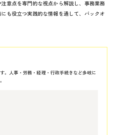
や注意点を専門的な視点から解説し、事務業務
務にも役立つ実践的な情報を通して、バックオ
す。人事・労務・経理・行政手続きなど多岐に
。