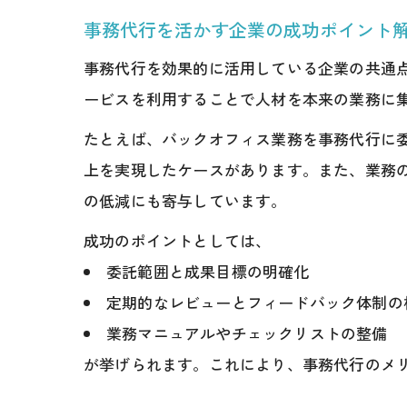
事務代行を活かす企業の成功ポイント
事務代行を効果的に活用している企業の共通
ービスを利用することで人材を本来の業務に
たとえば、バックオフィス業務を事務代行に
上を実現したケースがあります。また、業務
の低減にも寄与しています。
成功のポイントとしては、
委託範囲と成果目標の明確化
定期的なレビューとフィードバック体制の
業務マニュアルやチェックリストの整備
が挙げられます。これにより、事務代行のメ