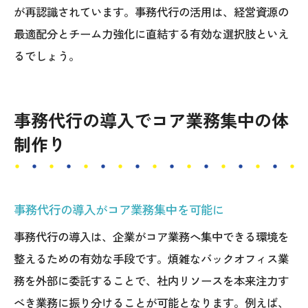
が再認識されています。事務代行の活用は、経営資源の
最適配分とチーム力強化に直結する有効な選択肢といえ
るでしょう。
事務代行の導入でコア業務集中の体
制作り
事務代行の導入がコア業務集中を可能に
事務代行の導入は、企業がコア業務へ集中できる環境を
整えるための有効な手段です。煩雑なバックオフィス業
務を外部に委託することで、社内リソースを本来注力す
べき業務に振り分けることが可能となります。例えば、