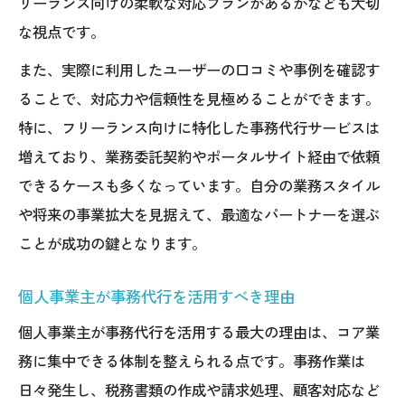
リーランス向けの柔軟な対応プランがあるかなども大切
な視点です。
また、実際に利用したユーザーの口コミや事例を確認す
ることで、対応力や信頼性を見極めることができます。
特に、フリーランス向けに特化した事務代行サービスは
増えており、業務委託契約やポータルサイト経由で依頼
できるケースも多くなっています。自分の業務スタイル
や将来の事業拡大を見据えて、最適なパートナーを選ぶ
ことが成功の鍵となります。
個人事業主が事務代行を活用すべき理由
個人事業主が事務代行を活用する最大の理由は、コア業
務に集中できる体制を整えられる点です。事務作業は
日々発生し、税務書類の作成や請求処理、顧客対応など