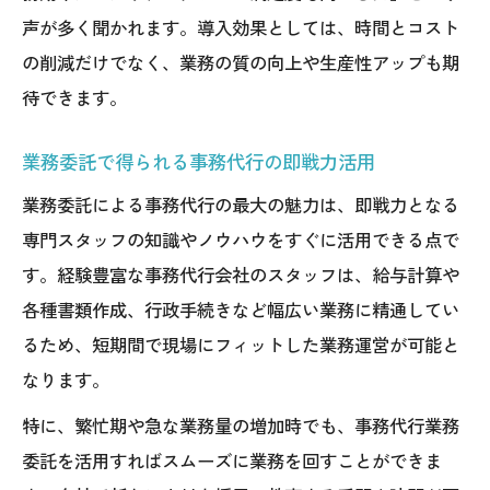
声が多く聞かれます。導入効果としては、時間とコスト
の削減だけでなく、業務の質の向上や生産性アップも期
待できます。
業務委託で得られる事務代行の即戦力活用
業務委託による事務代行の最大の魅力は、即戦力となる
専門スタッフの知識やノウハウをすぐに活用できる点で
す。経験豊富な事務代行会社のスタッフは、給与計算や
各種書類作成、行政手続きなど幅広い業務に精通してい
るため、短期間で現場にフィットした業務運営が可能と
なります。
特に、繁忙期や急な業務量の増加時でも、事務代行業務
委託を活用すればスムーズに業務を回すことができま