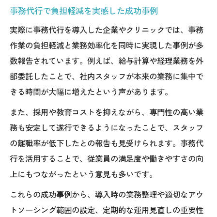
事務代行で負担軽減を実感した成功事例
実際に事務代行を導入した企業やクリニックでは、事務
作業の負担軽減と業務効率化を同時に実現した事例が多
数報告されています。例えば、給与計算や経理業務を外
部委託したことで、社内スタッフが本来の業務に集中で
きる時間が大幅に増えたという声があります。
また、採用や教育コストを抑えながら、専門性の高い業
務も安定して遂行できるようになったことで、スタッフ
の離職率が低下したとの報告も見受けられます。事務代
行を活用することで、従業員の満足度や働きやすさの向
上にもつながったという意見も多いです。
これらの成功事例から、導入時の業務整理や適切なアウ
トソーシング範囲の設定、定期的な運用見直しの重要性