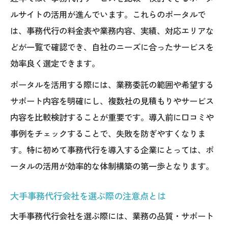
チーム制事務代行の導入メリットを紹介
ルサイトの活用が進んでいます。これらのポータルで
事務代行業務委託で信頼関係を築く方法
は、事務代行の料金表や業務内容、実績、対応エリアな
どが一覧で確認でき、自社のニーズに合ったサービスを
効率良く選定できます。
ポータルを活用する際には、業務委託の範囲や希望する
サポート内容を明確にし、複数社の見積もりやサービス
内容を比較検討することが重要です。導入前に口コミや
事例をチェックすることで、失敗を防ぎやすくなりま
す。特に初めて事務代行を導入する企業にとっては、ポ
ータルの活用が効率的な体制構築の第一歩となります。
大手事務代行会社を選ぶ際の注意点とは
大手事務代行会社を選ぶ際には、業務の品質・サポート