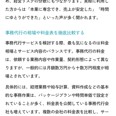
め、経営リスクの分散にもつながります。実際に利用し
た方からは「本業に専念でき、売上が安定した」「時間
にゆとりができた」といった声が多く聞かれます。
事務代行の相場や料金表を徹底比較する
事務代行サービスを検討する際、最も気になるのは料金
相場とサービス内容のバランスです。事務代行の料金
は、依頼する業務内容や作業量、契約形態によって異な
りますが、一般的には月額数万円から十数万円程度が相
場とされています。
具体的には、経理業務や給与計算、資料作成などの基本
的な事務作業は、パッケージプランや時間単価で設定さ
れていることが多く、料金表を公開している事務代行会
社も増えています。複数の会社の料金表を比較し、サー