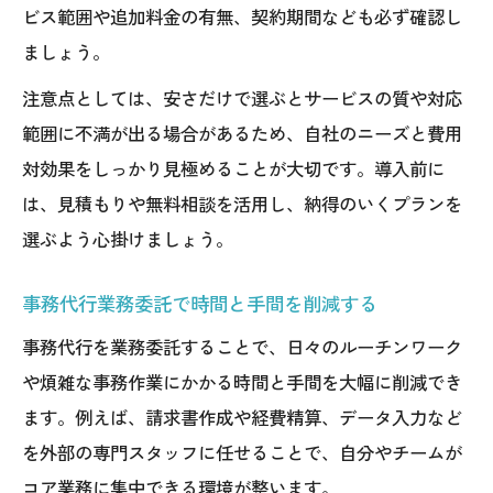
ビス範囲や追加料金の有無、契約期間なども必ず確認し
ましょう。
注意点としては、安さだけで選ぶとサービスの質や対応
範囲に不満が出る場合があるため、自社のニーズと費用
対効果をしっかり見極めることが大切です。導入前に
は、見積もりや無料相談を活用し、納得のいくプランを
選ぶよう心掛けましょう。
事務代行業務委託で時間と手間を削減する
事務代行を業務委託することで、日々のルーチンワーク
や煩雑な事務作業にかかる時間と手間を大幅に削減でき
ます。例えば、請求書作成や経費精算、データ入力など
を外部の専門スタッフに任せることで、自分やチームが
コア業務に集中できる環境が整います。