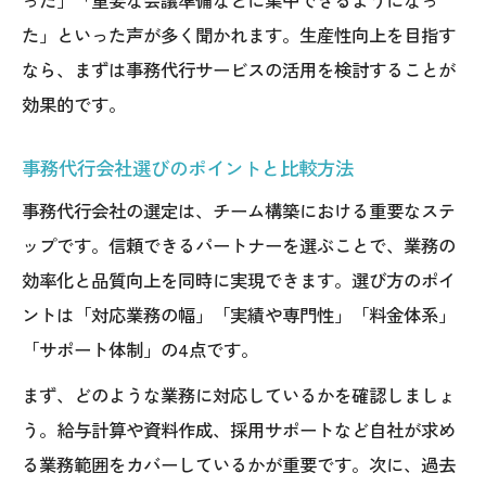
った」「重要な会議準備などに集中できるようになっ
た」といった声が多く聞かれます。生産性向上を目指す
なら、まずは事務代行サービスの活用を検討することが
効果的です。
事務代行会社選びのポイントと比較方法
事務代行会社の選定は、チーム構築における重要なステ
ップです。信頼できるパートナーを選ぶことで、業務の
効率化と品質向上を同時に実現できます。選び方のポイ
ントは「対応業務の幅」「実績や専門性」「料金体系」
「サポート体制」の4点です。
まず、どのような業務に対応しているかを確認しましょ
う。給与計算や資料作成、採用サポートなど自社が求め
る業務範囲をカバーしているかが重要です。次に、過去