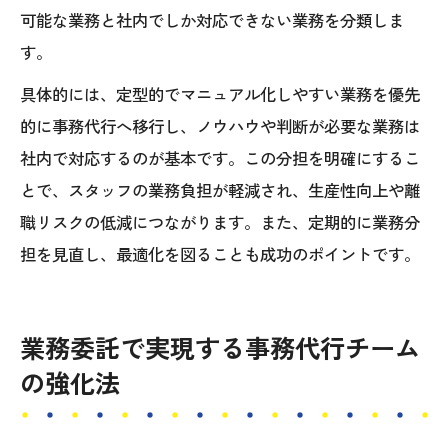
可能な業務と社内でしか対応できない業務を分類しま
す。
具体的には、定型的でマニュアル化しやすい業務を優先
的に事務代行へ移行し、ノウハウや判断が必要な業務は
社内で対応するのが基本です。この分担を明確にするこ
とで、スタッフの業務負担が軽減され、生産性向上や離
職リスクの低減につながります。また、定期的に業務分
担を見直し、最適化を図ることも成功のポイントです。
業務委託で実現する事務代行チーム
の強化法