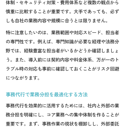
体制・セキュリティ対策・費用体系など複数の観点から
慎重に比較することが重要です。大手であっても、必ず
しも自社の業務内容や規模に合うとは限りません。
特に注意したいのは、業務範囲や対応スピード、担当者
の専門性です。例えば、専門知識が必要な経理や法務分
野では、経験豊富な担当者がいるかどうか確認しましょ
う。また、導入前には契約内容や料金体系、万が一のト
ラブル時の対応も事前に確認しておくことがリスク回避
につながります。
事務代行で業務分担を最適化する方法
事務代行を効果的に活用するためには、社内と外部の業
務分担を明確にし、コア業務への集中体制を作ることが
重要です。まず、事務作業の現状を棚卸しし、外部委託