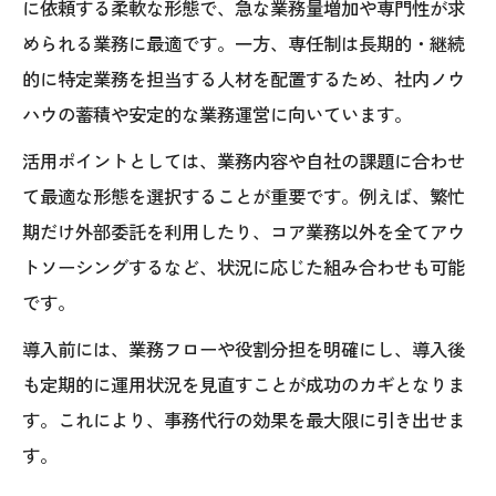
に依頼する柔軟な形態で、急な業務量増加や専門性が求
められる業務に最適です。一方、専任制は長期的・継続
的に特定業務を担当する人材を配置するため、社内ノウ
ハウの蓄積や安定的な業務運営に向いています。
活用ポイントとしては、業務内容や自社の課題に合わせ
て最適な形態を選択することが重要です。例えば、繁忙
期だけ外部委託を利用したり、コア業務以外を全てアウ
トソーシングするなど、状況に応じた組み合わせも可能
です。
導入前には、業務フローや役割分担を明確にし、導入後
も定期的に運用状況を見直すことが成功のカギとなりま
す。これにより、事務代行の効果を最大限に引き出せま
す。