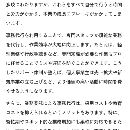
多岐にわたりますが、これらをすべて自分で行うと時間
と労力がかかり、本業の成長にブレーキがかかってしま
います。
事務代行を利用することで、専門スタッフが煩雑な業務
を代行し、作業効率が大幅に向上します。たとえば、経
理業務や行政手続きなど、専門知識が必要な作業もプロ
に任せることでミスや遅延を防ぐことができます。こう
したサポート体制が整えば、個人事業主は売上拡大や新
規事業の立ち上げなど、より価値の高い活動に時間を費
やせるようになります。
さらに、業務委託による事務代行は、採用コストや教育
コストを抑えられるというメリットもあります。特に、
繁忙期やスポット的な業務増加にも柔軟に対応できるた