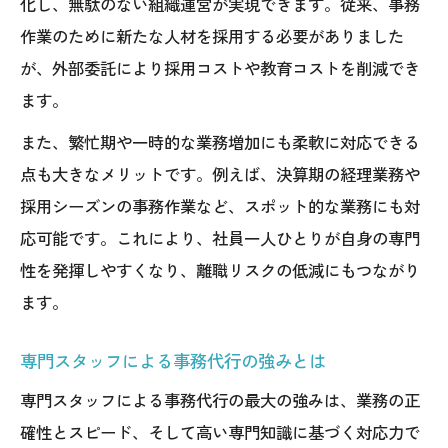
化し、無駄のない組織運営が実現できます。従来、事務
作業のために新たな人材を採用する必要がありました
が、外部委託により採用コストや教育コストを削減でき
ます。
また、繁忙期や一時的な業務増加にも柔軟に対応できる
点も大きなメリットです。例えば、決算期の経理業務や
採用シーズンの事務作業など、スポット的な業務にも対
応可能です。これにより、社員一人ひとりが自身の専門
性を発揮しやすくなり、離職リスクの低減にもつながり
ます。
専門スタッフによる事務代行の強みとは
専門スタッフによる事務代行の最大の強みは、業務の正
確性とスピード、そして高い専門知識に基づく対応力で