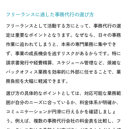
フリーランスに適した事務代行の選び方
フリーランスとして活動する方にとって、事務代行の選
定は重要なポイントとなります。なぜなら、日々の事務
作業に追われてしまうと、本来の専門業務に集中でき
ず、事業の成長機会を逃すリスクがあるからです。特に
請求書発行や経費精算、スケジュール管理など、煩雑な
バックオフィス業務を効率的に外部に任せることで、業
務負担を大幅に軽減できます。
選び方の具体的なポイントとしては、対応可能な業務範
囲が自分のニーズに合っているか、料金体系が明確か、
コミュニケーションが円滑に行えるかを確認しましょ
う。例えば、複数の事務代行会社の料金表を比較し、フ