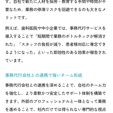
す。自社で新たに人材を採用・教育する手間や時間が不
要なため、業務の停滞リスクを回避できるのも大きなメ
リットです。
例えば、歯科医院や中小企業では、事務代行サービスを
導入することで「短期間で業務のボトルネックが解消さ
れた」「スタッフの負担が減り、患者様対応に専念でき
るようになった」といった即効性のある効果が報告され
ています。
事務代行会社との連携で強いチーム形成
事務代行会社との連携を深めることで、自社のチーム力
を強化し、より柔軟かつ安定したサポート体制を構築で
きます。外部のプロフェッショナルと一体となって業務
を進めることで、社内だけでは得られない専門的な視点