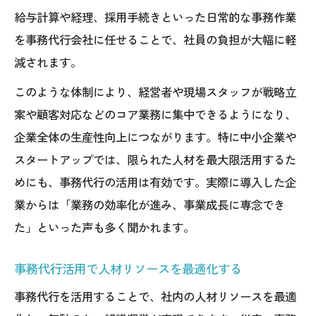
給与計算や経理、採用手続きといった日常的な事務作業
を事務代行会社に任せることで、社員の負担が大幅に軽
減されます。
このような体制により、経営者や現場スタッフが戦略立
案や顧客対応などのコア業務に集中できるようになり、
企業全体の生産性向上につながります。特に中小企業や
スタートアップでは、限られた人材を最大限活用するた
めにも、事務代行の活用は有効です。実際に導入した企
業からは「業務の効率化が進み、事業成長に専念でき
た」といった声も多く聞かれます。
事務代行活用で人材リソースを最適化する
事務代行を活用することで、社内の人材リソースを最適