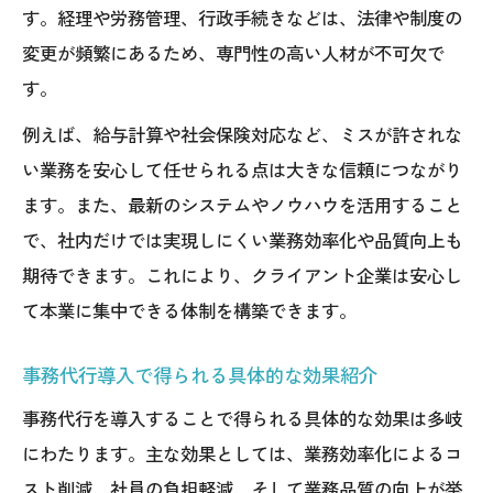
す。経理や労務管理、行政手続きなどは、法律や制度の
変更が頻繁にあるため、専門性の高い人材が不可欠で
す。
例えば、給与計算や社会保険対応など、ミスが許されな
い業務を安心して任せられる点は大きな信頼につながり
ます。また、最新のシステムやノウハウを活用すること
で、社内だけでは実現しにくい業務効率化や品質向上も
期待できます。これにより、クライアント企業は安心し
て本業に集中できる体制を構築できます。
事務代行導入で得られる具体的な効果紹介
事務代行を導入することで得られる具体的な効果は多岐
にわたります。主な効果としては、業務効率化によるコ
スト削減、社員の負担軽減、そして業務品質の向上が挙