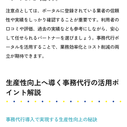
注意点としては、ポータルに登録されている業者の信頼
性や実績をしっかり確認することが重要です。利用者の
口コミや評価、過去の実績なども参考にしながら、安心
して任せられるパートナーを選びましょう。事務代行ポ
ータルを活用することで、業務効率化とコスト削減の両
立が期待できます。
生産性向上へ導く事務代行の活用ポ
イント解説
事務代行導入で実現する生産性向上の秘訣