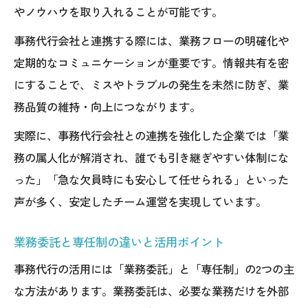
やノウハウを取り入れることが可能です。
事務代行会社と連携する際には、業務フローの明確化や
定期的なコミュニケーションが重要です。情報共有を密
にすることで、ミスやトラブルの発生を未然に防ぎ、業
務品質の維持・向上につながります。
実際に、事務代行会社との連携を強化した企業では「業
務の属人化が解消され、誰でも引き継ぎやすい体制にな
った」「急な欠員時にも安心して任せられる」といった
声が多く、安定したチーム運営を実現しています。
業務委託と専任制の違いと活用ポイント
事務代行の活用には「業務委託」と「専任制」の2つの主
な方法があります。業務委託は、必要な業務だけを外部