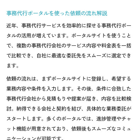
事務代行ポータルを使った依頼の流れ解説
近年、事務代行サービスを効率的に探せる事務代行ポー
タルの活用が増えています。ポータルサイトを使うこと
で、複数の事務代行会社のサービス内容や料金表を一括
で比較でき、自社に最適な委託先をスムーズに選定でき
ます。
依頼の流れは、まずポータルサイトに登録し、希望する
業務内容や条件を入力します。その後、条件に合致した
事務代行会社から見積もりや提案が届き、内容を比較検
討。納得できる会社と契約を結び、具体的な業務委託が
スタートします。多くのポータルでは、進捗管理やチャ
ット機能が用意されており、依頼後もスムーズなコミュ
ニケーションが可能です。