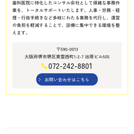
歯科医院に特化したコンサル会社として煩雑な事務作
業を、トータルサポートいたします。人事・労務・経
理・行政手続きなど多岐にわたる業務を代行し、運営
の負担を軽減することで、診療に集中できる環境を整
えます。
〒590-0013
大阪府堺市堺区東雲西町1-2-7 出原ビル505
072-242-8801
お問い合わせはこちら