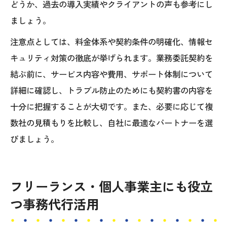
どうか、過去の導入実績やクライアントの声も参考にし
ましょう。
注意点としては、料金体系や契約条件の明確化、情報セ
キュリティ対策の徹底が挙げられます。業務委託契約を
結ぶ前に、サービス内容や費用、サポート体制について
詳細に確認し、トラブル防止のためにも契約書の内容を
十分に把握することが大切です。また、必要に応じて複
数社の見積もりを比較し、自社に最適なパートナーを選
びましょう。
フリーランス・個人事業主にも役立
つ事務代行活用