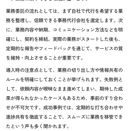
業務委託の流れとしては、まず自社で代行を希望する業
務を整理し、信頼できる事務代行会社を選定します。次
に、業務内容や納期、コミュニケーション方法などを明
確にし、契約を締結。実際の業務がスタートした後も、
定期的な報告やフィードバックを通じて、サービスの質
を維持・向上させることが重要です。
導入時の注意点として、業務の切り出し方や情報共有の
ルールを明確にしておくことが挙げられます。失敗例と
して、依頼内容が曖昧なまま進めてしまい、期待した成
果が得られなかったケースもあるため、事前のすり合わ
せが不可欠です。成功事例では、定期的な打ち合わせや
進捗共有を徹底することで、スムーズに業務を移管でき
たという声も多く聞かれます。