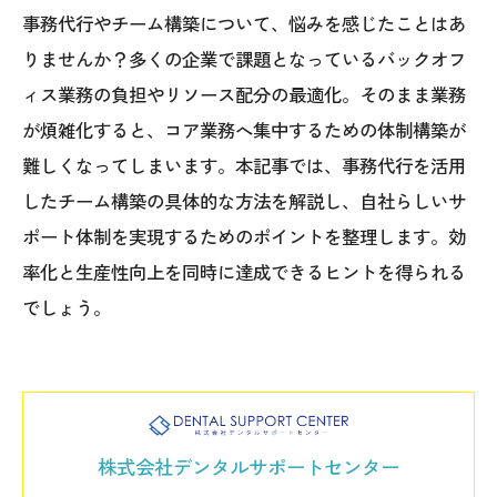
事務代行やチーム構築について、悩みを感じたことはあ
りませんか？多くの企業で課題となっているバックオフ
ィス業務の負担やリソース配分の最適化。そのまま業務
が煩雑化すると、コア業務へ集中するための体制構築が
難しくなってしまいます。本記事では、事務代行を活用
したチーム構築の具体的な方法を解説し、自社らしいサ
ポート体制を実現するためのポイントを整理します。効
率化と生産性向上を同時に達成できるヒントを得られる
でしょう。
株式会社デンタルサポートセンター