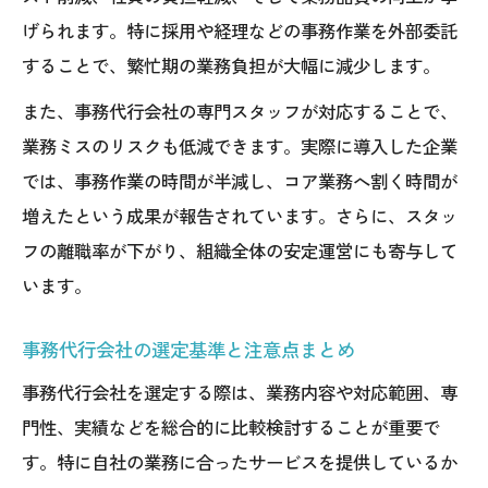
げられます。特に採用や経理などの事務作業を外部委託
することで、繁忙期の業務負担が大幅に減少します。
また、事務代行会社の専門スタッフが対応することで、
業務ミスのリスクも低減できます。実際に導入した企業
では、事務作業の時間が半減し、コア業務へ割く時間が
増えたという成果が報告されています。さらに、スタッ
フの離職率が下がり、組織全体の安定運営にも寄与して
います。
事務代行会社の選定基準と注意点まとめ
事務代行会社を選定する際は、業務内容や対応範囲、専
門性、実績などを総合的に比較検討することが重要で
す。特に自社の業務に合ったサービスを提供しているか