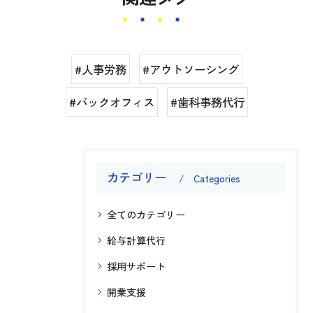
#人事労務
#アウトソーシング
#バックオフィス
#歯科事務代行
カテゴリー
Categories
全てのカテゴリー
給与計算代行
採用サポート
開業支援