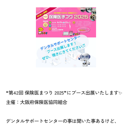
❝第42回 保険医まつり 2025❞にブース出展いたします✨
主催：大阪府保険医協同組合
デンタルサポートセンターの事は聞いた事あるけど、