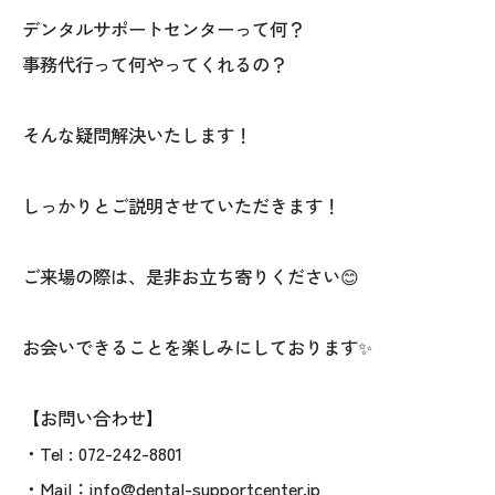
デンタルサポートセンターって何？
事務代行って何やってくれるの？
そんな疑問解決いたします！
しっかりとご説明させていただきます！
ご来場の際は、是非お立ち寄りください😊
お会いできることを楽しみにしております✨
【お問い合わせ】
・Tel : 072-242-8801
・Mail：info@dental-supportcenter.jp