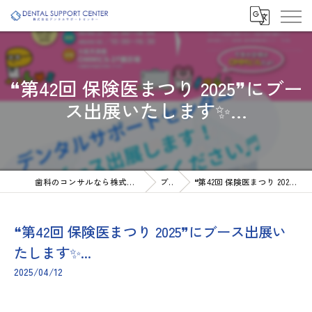
❝第42回 保険医まつり 2025❞にブー
ス出展いたします✨...
歯科のコンサルなら株式会社デンタルサポートセンター
ブログ
❝第42回 保険医まつり 2025❞にブース出展いたします✨...
❝第42回 保険医まつり 2025❞にブース出展い
たします✨...
2025/04/12