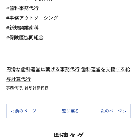
#歯科事務代行
#事務アウトソーシング
#新規開業歯科
#保険医協同組合
円滑な歯科運営に繋げる事務代行
歯科運営を支援する給
与計算代行
事務代行
給与計算代行
< 前のページ
一覧に戻る
次のページ >
関連タグ