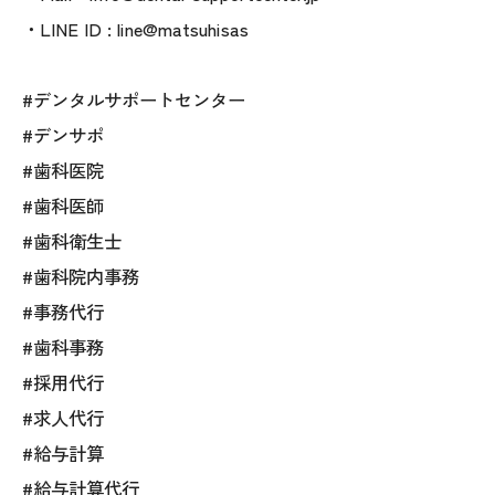
・LINE ID : line@matsuhisas
#デンタルサポートセンター
#デンサポ
#歯科医院
#歯科医師
#歯科衛生士
#歯科院内事務
#事務代行
#歯科事務
#採用代行
#求人代行
#給与計算
#給与計算代行