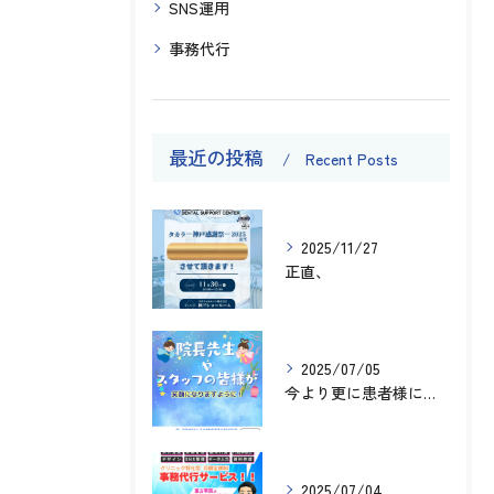
SNS運用
事務代行
最近の投稿
Recent Posts
2025/11/27
正直、
2025/07/05
今より更に患者様に向き合うために
2025/07/04