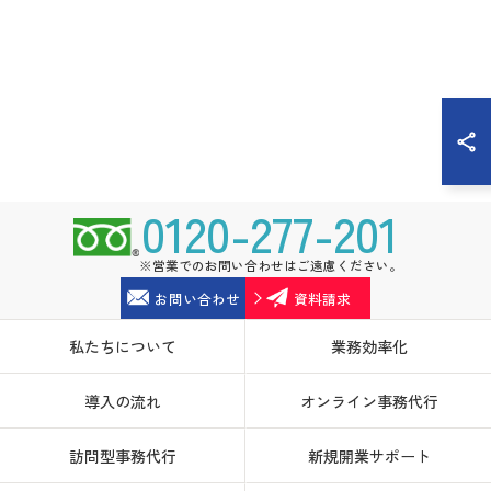
0120-277-201
※営業でのお問い合わせはご遠慮ください。
お問い合わせ
資料請求
私たちについて
業務効率化
導入の流れ
オンライン事務代行
訪問型事務代行
新規開業サポート