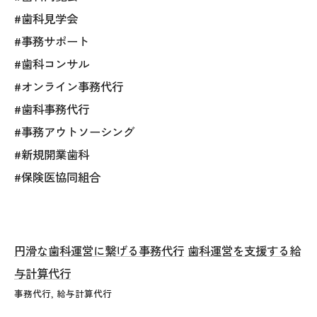
#歯科見学会
#事務サポート
#歯科コンサル
#オンライン事務代行
#歯科事務代行
#事務アウトソーシング
#新規開業歯科
#保険医協同組合
円滑な歯科運営に繋げる事務代行
歯科運営を支援する給
与計算代行
事務代行
給与計算代行