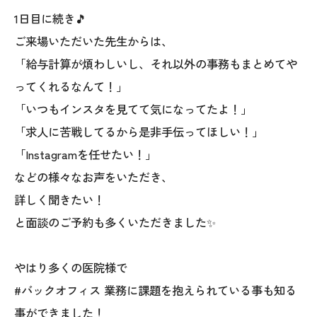
1日目に続き🎵
ご来場いただいた先生からは、
「給与計算が煩わしいし、それ以外の事務もまとめてや
ってくれるなんて！」
「いつもインスタを見てて気になってたよ！」
「求人に苦戦してるから是非手伝ってほしい！」
「Instagramを任せたい！」
などの様々なお声をいただき、
詳しく聞きたい！
と面談のご予約も多くいただきました✨
やはり多くの医院様で
#バックオフィス 業務に課題を抱えられている事も知る
事ができました！