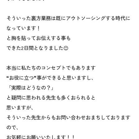
そういった裏方業務は既にアウトソーシングする時代に
なっています！
と胸を貼ってお伝えする事も
できた2日間となりました😊
本当に私たちのコンセプトでもあります
❝お役に立つ❞事ができると思いますし、
「実際はどうなの？」
と疑問に思われる先生も多くおられると
思いますが、
そういった先生からもお問い合わせおまちしております
ので、
お気軽にお願いいたします！！