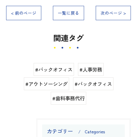
< 前のページ
一覧に戻る
次のページ >
関連タグ
#バックオフィス
#人事労務
#アウトソーシング
#バックオフィス
#歯科事務代行
カテゴリー
Categories