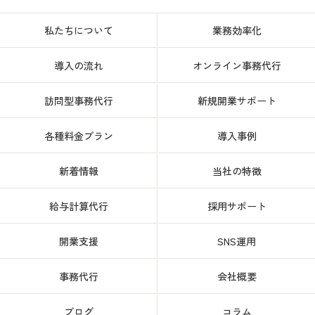
私たちについて
業務効率化
導入の流れ
オンライン事務代行
訪問型事務代行
新規開業サポート
各種料金プラン
導入事例
新着情報
当社の特徴
給与計算代行
採用サポート
開業支援
SNS運用
事務代行
会社概要
ブログ
コラム