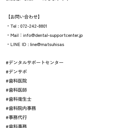
【お問い合わせ】
・Tel : 072-242-8801
・Mail：info@dental-supportcenter.jp
・LINE ID : line@matsuhisas
#デンタルサポートセンター
#デンサポ
#歯科医院
#歯科医師
#歯科衛生士
#歯科院内事務
#事務代行
#歯科事務