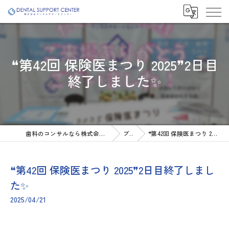
❝第42回 保険医まつり 2025❞2日目
終了しました✨
歯科のコンサルなら株式会社デンタルサポートセンター
ブログ
❝第42回 保険医まつり 2025❞2日目終了しました✨
❝第42回 保険医まつり 2025❞2日目終了しまし
た✨
2025/04/21