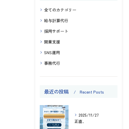
全てのカテゴリー
給与計算代行
採用サポート
開業支援
SNS運用
事務代行
最近の投稿
Recent Posts
2025/11/27
正直、