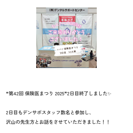
❝第42回 保険医まつり 2025❞2日目終了しました✨
2日目もデンサポスタッフ数名と参加し、
沢山の先生方とお話をさせていただきました！！